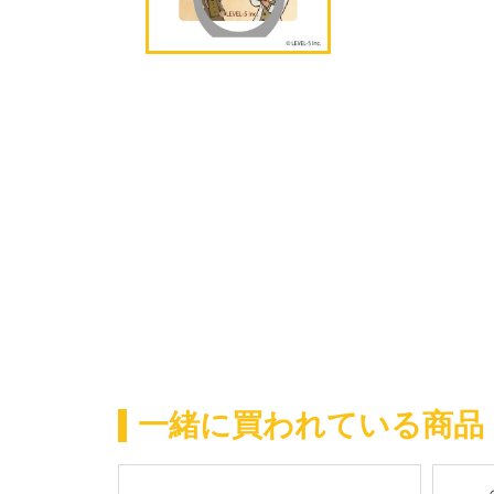
一緒に買われている商品