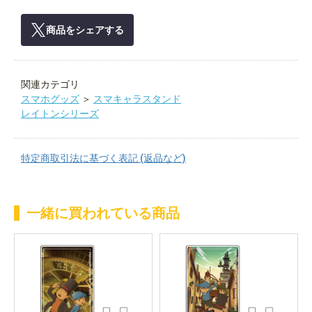
商品をシェアする
関連カテゴリ
スマホグッズ
＞
スマキャラスタンド
レイトンシリーズ
特定商取引法に基づく表記 (返品など)
一緒に買われている商品