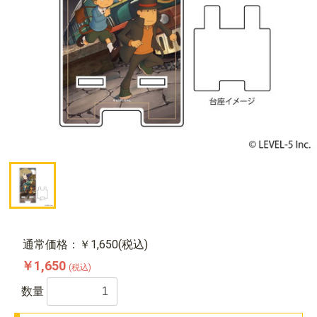
通常価格：￥1,650(税込)
￥1,650
(税込)
数量