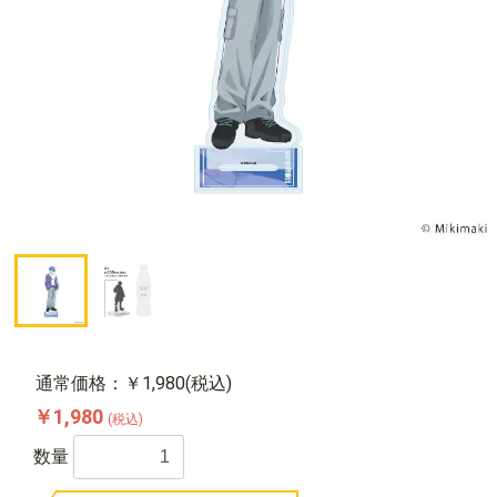
通常価格：￥1,980(税込)
￥1,980
(税込)
数量