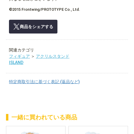
©2015 Frontwing/PROTOTYPE Co., Ltd.
商品をシェアする
関連カテゴリ
フィギュア
＞
アクリルスタンド
ISLAND
特定商取引法に基づく表記 (返品など)
一緒に買われている商品