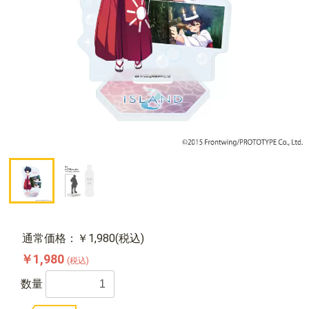
通常価格：￥1,980(税込)
￥1,980
(税込)
数量