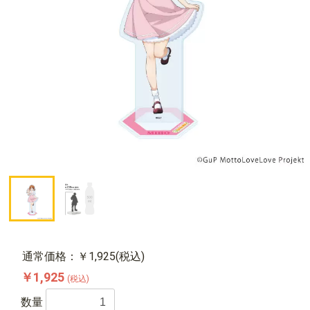
通常価格：￥1,925(税込)
￥1,925
(税込)
数量