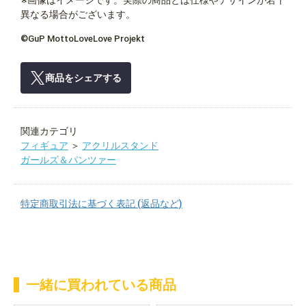
※画像はイメージです。実際の商品とは仕様やデザインが若干
異なる場合がございます。
©GuP MottoLoveLove Projekt
商品をシェアする
関連カテゴリ
フィギュア
＞
アクリルスタンド
ガールズ＆パンツァー
特定商取引法に基づく表記 (返品など)
一緒に買われている商品