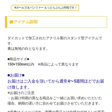
#ガールズ＆パンツァー もっとらぶらぶ作戦です！
アイテム説明
ダイカットで加工されたアクリル製のスタンド型アイテムで
す。
裏は無地の白となります。
■商品サイズ■
150×150mm以内 ※商品によって異なります
■お届け■
お届けはご入金を頂いてから通常4〜5週間ほどでお届
け致します。
※お届けのご注意
・お届け時期の異なる商品をご一緒にお買い求めいただいた
場合、納期の遅い方に合わせてお届けさせていただきます。