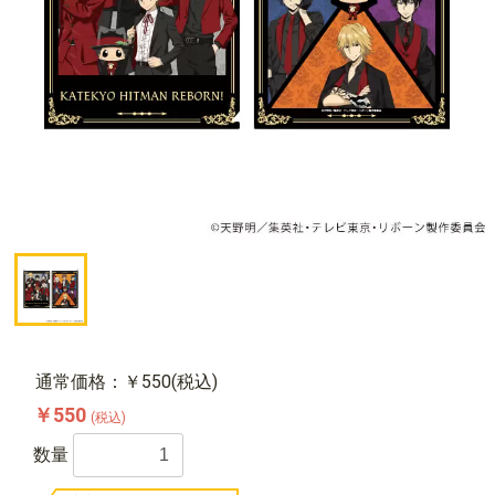
通常価格：￥550(税込)
￥550
(税込)
数量