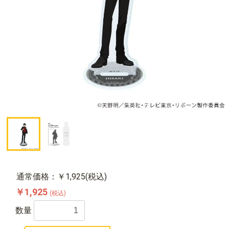
通常価格：￥1,925(税込)
￥1,925
(税込)
数量