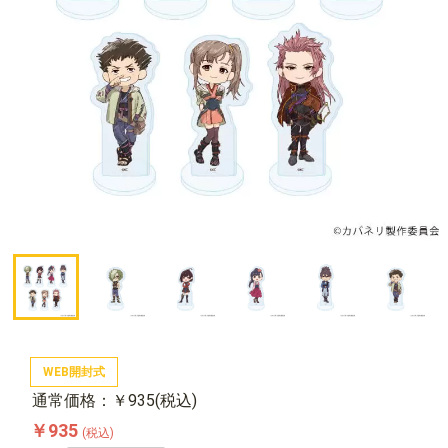
WEB開封式
通常価格：￥935(税込)
￥935
(税込)