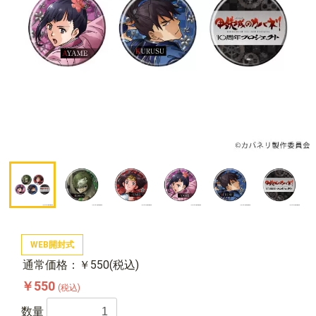
WEB開封式
通常価格：￥550(税込)
￥550
(税込)
数量