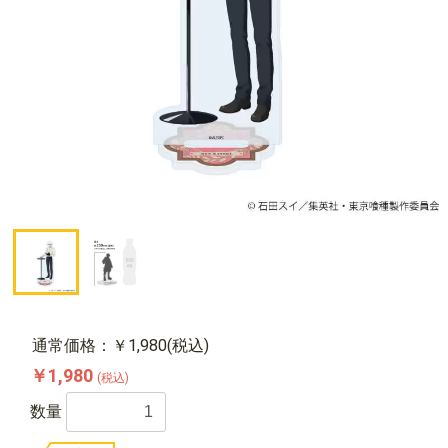
通常価格：￥1,980(税込)
￥1,980
(税込)
数量