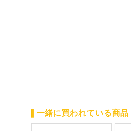
一緒に買われている商品