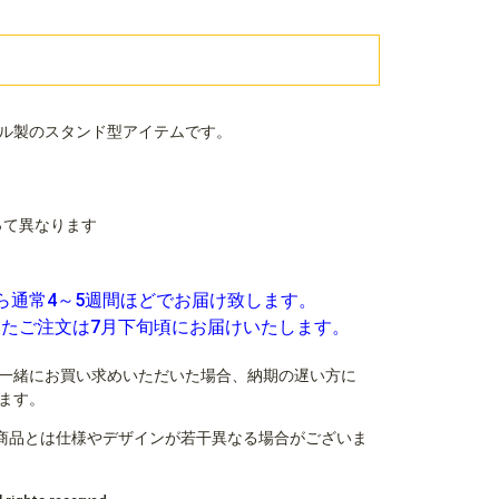
ル製のスタンド型アイテムです。
よって異なります
ら通常4～5週間ほどでお届け致します。
いたご注文は7月下旬頃にお届けいたします。
一緒にお買い求めいただいた場合、納期の遅い方に
ます。
商品とは仕様やデザインが若干異なる場合がございま