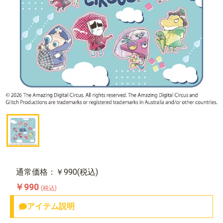
通常価格：￥990(税込)
￥990
(税込)
アイテム説明