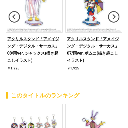
アクリルスタンド「アメイジ
アクリルスタンド「アメイジ
ング・デジタル・サーカス」
ング・デジタル・サーカス」
08/雨ver. ジャックス(描き起
07/雨ver. ポムニ(描き起こし
こしイラスト)
イラスト)
￥1,925
￥1,925
このタイトルのランキング