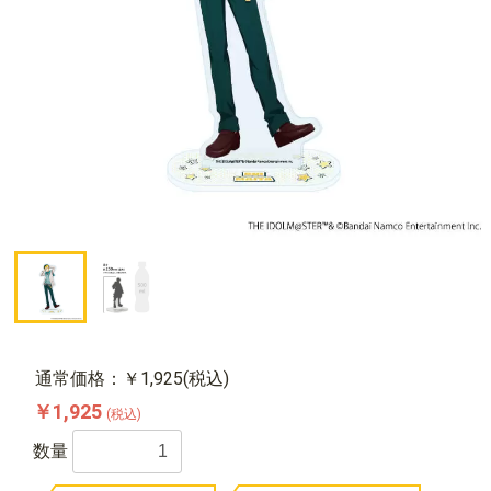
通常価格：￥1,925(税込)
￥1,925
(税込)
数量