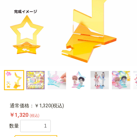
通常価格：￥1,320(税込)
￥1,320
(税込)
数量