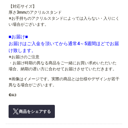
【対応サイズ】
厚さ3mmのアクリルスタンド
※お手持ちのアクリルスタンドによっては入らない・入りにく
い場合がございます。
■お届け■
お届けはご入金を頂いてから通常4～5週間ほどでお届
け致します。
※お届けのご注意
・お届け時期の異なる商品をご一緒にお買い求めいただいた
場合、納期の遅い方に合わせてお届けさせていただきます。
※画像はイメージです。実際の商品とは仕様やデザインが若干
異なる場合がございます。
©A3
商品をシェアする