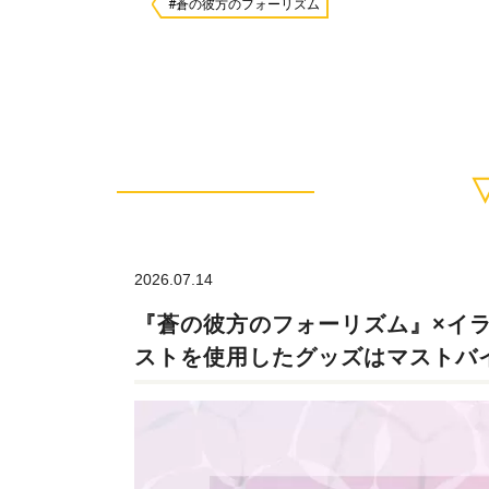
#蒼の彼方のフォーリズム