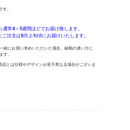
です。
ら通常4～5週間ほどでお届け致します。
いたご注文は8月上旬頃にお届けいたします。
一緒にお買い求めいただいた場合、納期の遅い方に
ます。
商品とは仕様やデザインが若干異なる場合がございま