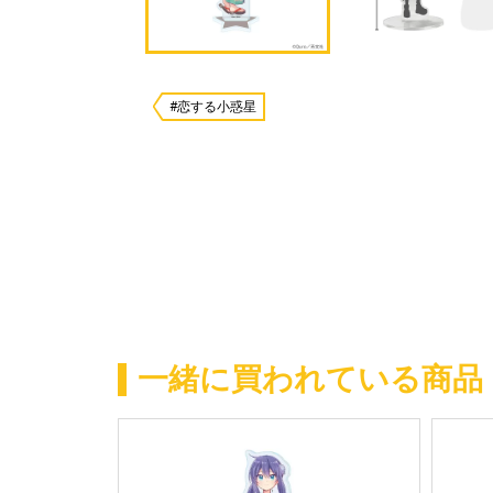
#恋する小惑星
一緒に買われている商品