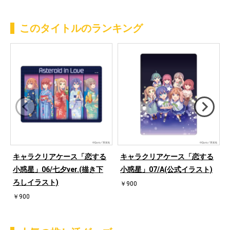
このタイトルのランキング
キャラクリアケース「恋する
キャラクリアケース「恋する
小惑星」06/七夕ver.(描き下
小惑星」07/A(公式イラスト)
ろしイラスト)
￥900
￥900