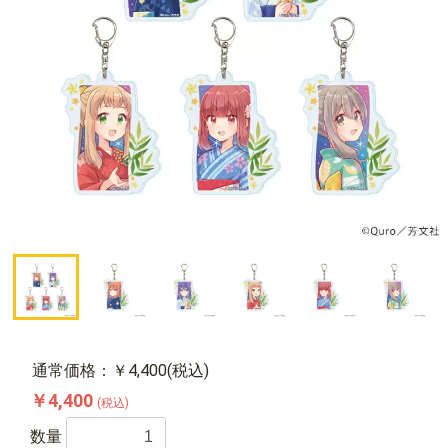
通常価格：￥4,400(税込)
￥4,400
(税込)
数量