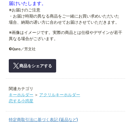
届けいたします。
※お届けのご注意
・お届け時期の異なる商品をご一緒にお買い求めいただいた
場合、納期の遅い方に合わせてお届けさせていただきます。
※画像はイメージです。実際の商品とは仕様やデザインが若干
異なる場合がございます。
©Quro／芳文社
商品をシェアする
関連カテゴリ
キーホルダー
＞
アクリルキーホルダー
恋する小惑星
特定商取引法に基づく表記 (返品など)