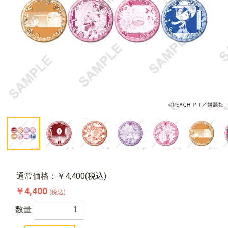
通常価格：￥4,400(税込)
￥4,400
(税込)
数量