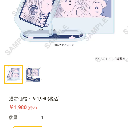
通常価格：￥1,980(税込)
￥1,980
(税込)
数量