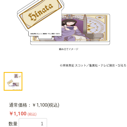
通常価格：￥1,100(税込)
￥1,100
(税込)
数量