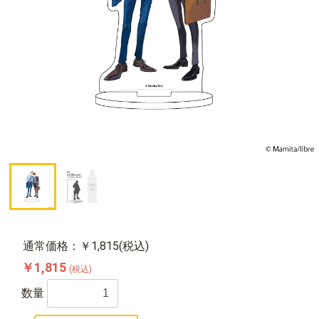
通常価格：￥1,815(税込)
￥1,815
(税込)
数量