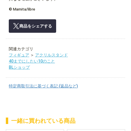
© Mamita/libre
商品をシェアする
関連カテゴリ
フィギュア
＞
アクリルスタンド
40までにしたい10のこと
BLショップ
特定商取引法に基づく表記 (返品など)
一緒に買われている商品