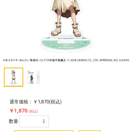
通常価格：￥1,870(税込)
￥1,870
(税込)
数量