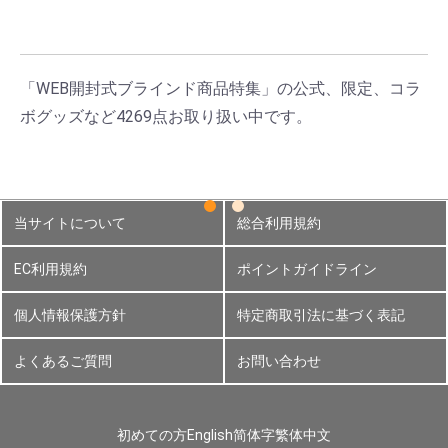
「WEB開封式ブラインド商品特集」の公式、限定、コラ
ボグッズなど4269点お取り扱い中です。
当サイトについて
総合利用規約
EC利用規約
ポイントガイドライン
個人情報保護方針
特定商取引法に基づく表記
よくあるご質問
お問い合わせ
初めての方
English
简体字
繁体中文