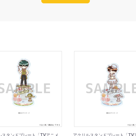
ルスタンドプレート「TVアニメ
アクリルスタンドプレート「TV