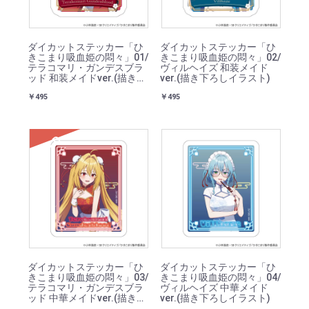
ダイカットステッカー「ひ
ダイカットステッカー「ひ
きこまり吸血姫の悶々」01/
きこまり吸血姫の悶々」02/
テラコマリ・ガンデスブラ
ヴィルヘイズ 和装メイド
ッド 和装メイドver.(描き下
ver.(描き下ろしイラスト)
ろしイラスト)
￥495
￥495
SOLD
ダイカットステッカー「ひ
ダイカットステッカー「ひ
きこまり吸血姫の悶々」03/
きこまり吸血姫の悶々」04/
テラコマリ・ガンデスブラ
ヴィルヘイズ 中華メイド
ッド 中華メイドver.(描き下
ver.(描き下ろしイラスト)
ろしイラスト)