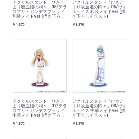
アクリルスタンド「ひきこ
アクリルスタンド「ひきこ
まり吸血姫の悶々」05/テラ
まり吸血姫の悶々」06/ヴィ
コマリ・ガンデスブラッド
ルヘイズ 和装メイドver.(描
和装メイドver.(描き下ろし
き下ろしイラスト)
イラスト)
￥1,870
￥1,870
アクリルスタンド「ひきこ
アクリルスタンド「ひきこ
まり吸血姫の悶々」07/テラ
まり吸血姫の悶々」08/ヴィ
コマリ・ガンデスブラッド
ルヘイズ 中華メイドver.(描
中華メイドver.(描き下ろし
き下ろしイラスト)
イラスト)
￥1,870
￥1,870