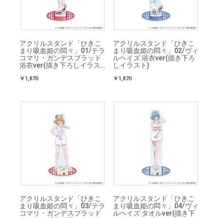
アクリルスタンド「ひきこ
アクリルスタンド「ひきこ
まり吸血姫の悶々」01/テラ
まり吸血姫の悶々」02/ヴィ
コマリ・ガンデスブラッド
ルヘイズ 浴衣ver(描き下ろ
浴衣ver(描き下ろしイラス
しイラスト)
ト)
￥1,870
￥1,870
アクリルスタンド「ひきこ
アクリルスタンド「ひきこ
まり吸血姫の悶々」03/テラ
まり吸血姫の悶々」04/ヴィ
コマリ・ガンデスブラッド
ルヘイズ タオルver(描き下