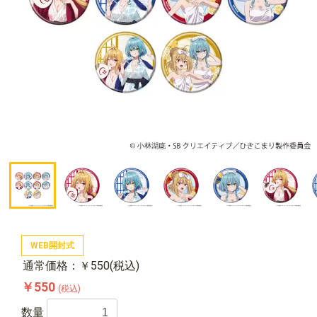
WEB開封式
通常価格：￥550(税込)
￥550
(税込)
数量