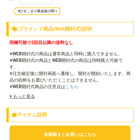
#ひきこまり吸血姫の悶々
ブラインド商品(Web開封式)説明
同梱可能で2回目以降の送料なし
※WEB開封式の商品は通常商品と同時に購入できません。
※WEB開封式の商品とWEB開封式の商品は同時購入可能で
す。
※注文確定後に開封画面へ遷移し、開封が開始いたします。商
品の絵柄をお選びいただくことはできません。
※WEB開封式商品の注意点は
こちら
+ もっと見る
アイテム説明
全種類まとめ買いはこちら