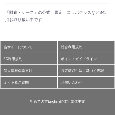
「財布・ケース」の公式、限定、コラボグッズなど845
点お取り扱い中です。
当サイトについて
総合利用規約
EC利用規約
ポイントガイドライン
個人情報保護方針
特定商取引法に基づく表記
よくあるご質問
お問い合わせ
初めての方
English
简体字
繁体中文