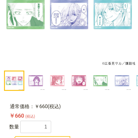
通常価格：￥660(税込)
￥660
(税込)
数量