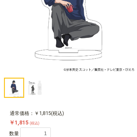
通常価格：￥1,815(税込)
￥1,815
(税込)
数量