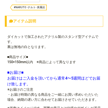
#NARUTO -ナルト- 疾風伝
アイテム説明
ダイカットで加工されたアクリル製のスタンド型アイテムで
す。
裏は無地の白となります。
■商品サイズ■
150×150mm以内 ※商品によって異なります
■お届け■
お届けはご入金を頂いてから通常4〜5週間ほどでお届
け致します。
※お届けのご注意
・お届け時期の異なる商品をご一緒にお買い求めいただいた
場合、納期の遅い方に合わせてお届けさせていただきます。