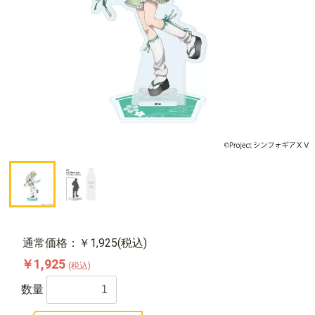
通常価格：￥1,925(税込)
￥1,925
(税込)
数量