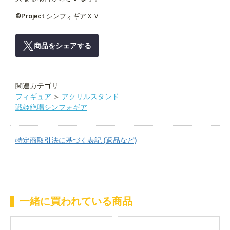
©Project シンフォギアＸＶ
商品をシェアする
関連カテゴリ
フィギュア
＞
アクリルスタンド
戦姫絶唱シンフォギア
特定商取引法に基づく表記 (返品など)
一緒に買われている商品