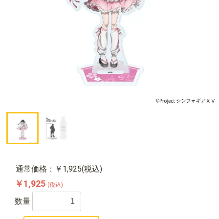
通常価格：￥1,925(税込)
￥1,925
(税込)
数量