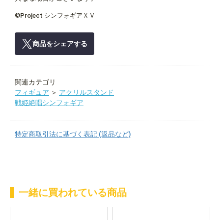
©Project シンフォギアＸＶ
商品をシェアする
関連カテゴリ
フィギュア
＞
アクリルスタンド
戦姫絶唱シンフォギア
特定商取引法に基づく表記 (返品など)
一緒に買われている商品