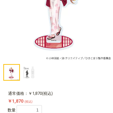
通常価格：￥1,870(税込)
￥1,870
(税込)
数量