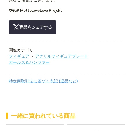
異なる場合がございます。
©GuP MottoLoveLove Projekt
商品をシェアする
関連カテゴリ
フィギュア
＞
アクリルフィギュアプレート
ガールズ＆パンツァー
特定商取引法に基づく表記 (返品など)
一緒に買われている商品