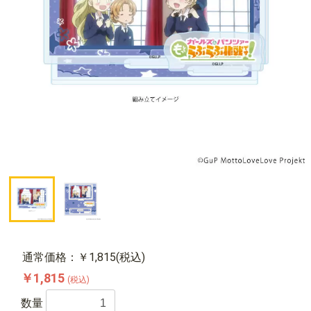
通常価格：￥1,815(税込)
￥1,815
(税込)
数量