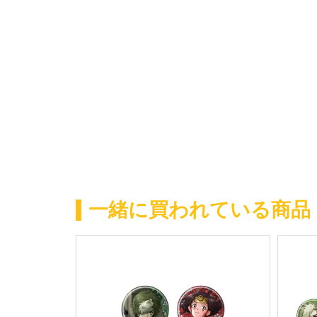
一緒に買われている商品