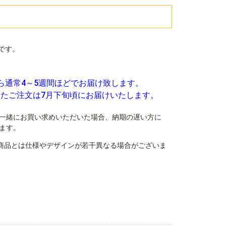
です。
ら通常4～5週間ほどでお届け致します。
いたご注文は7月下旬頃にお届けいたします。
一緒にお買い求めいただいた場合、納期の遅い方に
ます。
商品とは仕様やデザインが若干異なる場合がございま