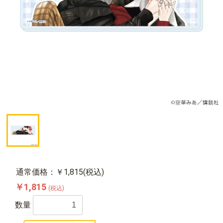
通常価格：￥1,815(税込)
￥1,815
(税込)
数量