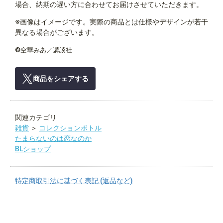
場合、納期の遅い方に合わせてお届けさせていただきます。
※画像はイメージです。実際の商品とは仕様やデザインが若干
異なる場合がございます。
©空華みあ／講談社
商品をシェアする
関連カテゴリ
雑貨
＞
コレクションボトル
たまらないのは恋なのか
BLショップ
特定商取引法に基づく表記 (返品など)