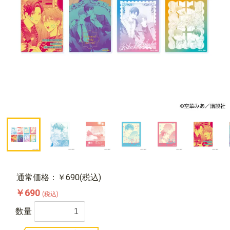
通常価格：￥690(税込)
￥690
(税込)
数量