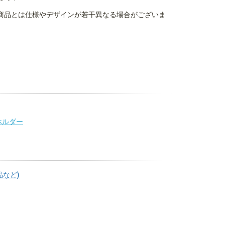
商品とは仕様やデザインが若干異なる場合がございま
ホルダー
品など)