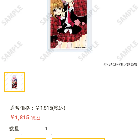
通常価格：￥1,815(税込)
￥1,815
(税込)
数量