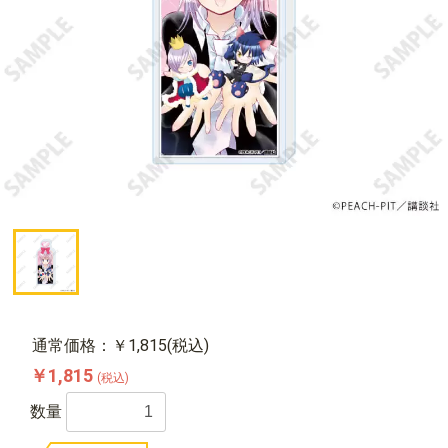
通常価格：￥1,815(税込)
￥1,815
(税込)
数量