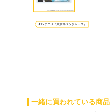
#TVアニメ『東京リベンジャーズ』
一緒に買われている商品