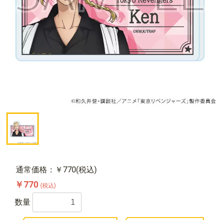
通常価格：￥770(税込)
￥770
(税込)
数量