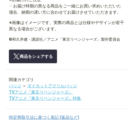
・お届け時期の異なる商品をご一緒にお買い求めいただいた
場合、納期の遅い方に合わせてお届けさせていただきます。
※画像はイメージです。実際の商品とは仕様やデザインが若干
異なる場合がございます。
©和久井健・講談社／アニメ「東京リベンジャーズ」製作委員会
商品をシェアする
関連カテゴリ
バッジ
＞
ダイカットアクリルバッジ
TVアニメ『東京リベンジャーズ』
TVアニメ『東京リベンジャーズ』特集
特定商取引法に基づく表記 (返品など)