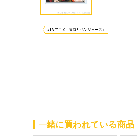
#TVアニメ『東京リベンジャーズ』
一緒に買われている商品