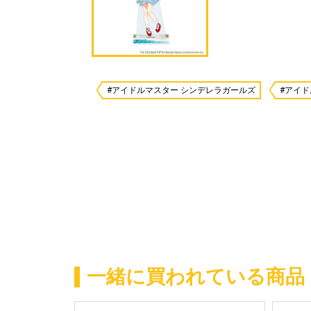
#アイドルマスター シンデレラガールズ
#アイド
一緒に買われている商品