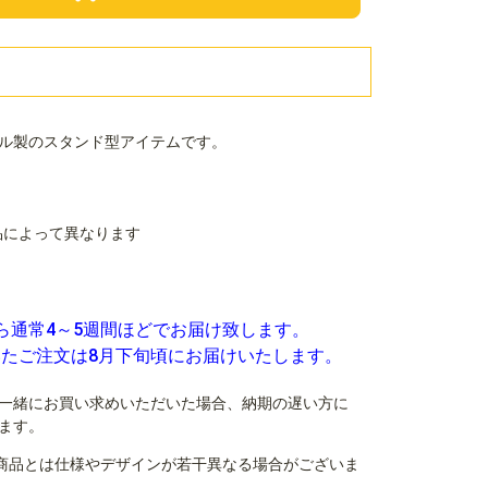
ル製のスタンド型アイテムです。
商品によって異なります
ら通常4～5週間ほどでお届け致します。
いたご注文は8月下旬頃にお届けいたします。
一緒にお買い求めいただいた場合、納期の遅い方に
ます。
商品とは仕様やデザインが若干異なる場合がございま