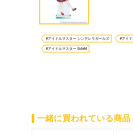
#アイドルマスター シンデレラガールズ
#アイ
#アイドルマスター SideM
一緒に買われている商品