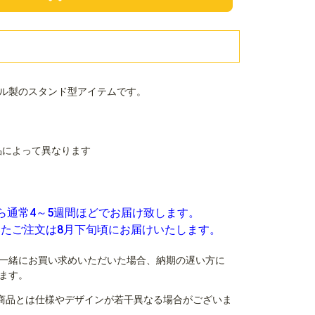
ル製のスタンド型アイテムです。
商品によって異なります
ら通常4～5週間ほどでお届け致します。
いたご注文は8月下旬頃にお届けいたします。
一緒にお買い求めいただいた場合、納期の遅い方に
ます。
商品とは仕様やデザインが若干異なる場合がございま