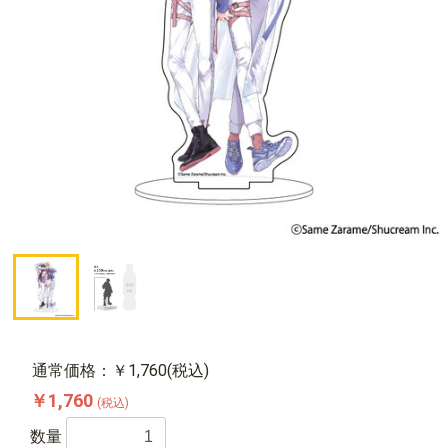
通常価格：￥1,760(税込)
￥1,760
(税込)
数量