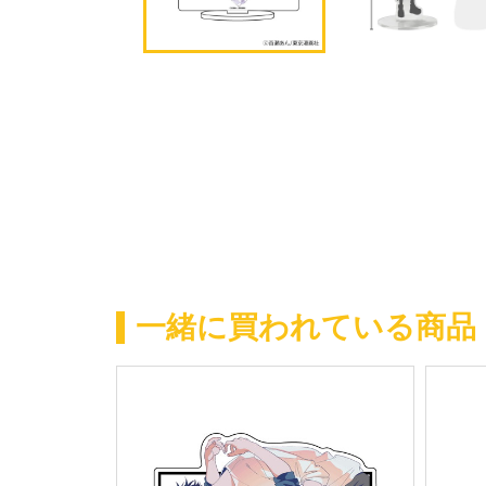
一緒に買われている商品