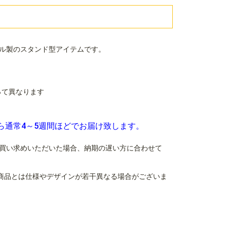
ル製のスタンド型アイテムです。
よって異なります
ら通常4～5週間ほどでお届け致します。
買い求めいただいた場合、納期の遅い方に合わせて
商品とは仕様やデザインが若干異なる場合がございま