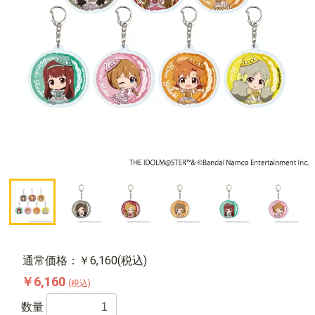
通常価格：￥6,160(税込)
￥6,160
(税込)
数量