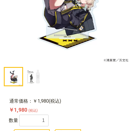
通常価格：￥1,980(税込)
￥1,980
(税込)
数量