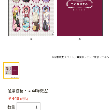
通常価格：￥440(税込)
￥440
(税込)
数量