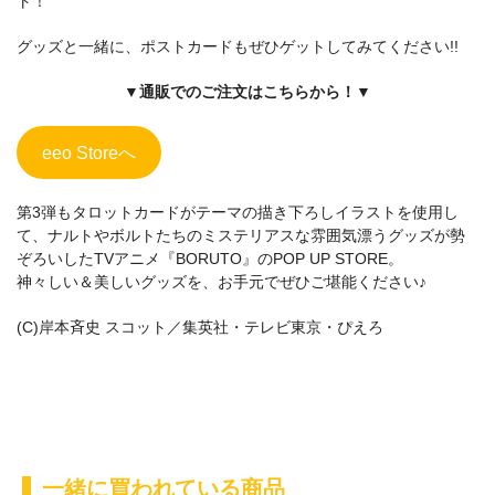
一緒に買われている商品